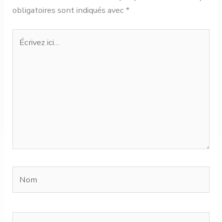
obligatoires sont indiqués avec
*
Écrivez
ici…
Nom
E-