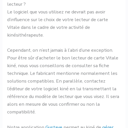
lecteur ?
Le logiciel que vous utilisez ne devrait pas avoir
d’influence sur le choix de votre lecteur de carte
Vitale dans le cadre de votre activité de
kinésithérapeute.
Cependant, on n’est jamais à l’abri d’une exception.
Pour être sûr d’acheter le bon lecteur de carte Vitale
kiné, nous vous conseillons de consulter sa fiche
technique. Le fabricant mentionne normalement les
solutions compatibles. En parallèle, contactez
l’éditeur de votre logiciel kiné en lui transmettant la
référence du modèle de lecteur que vous visez. Il sera
alors en mesure de vous confirmer ou non la
compatibilité.
Notre application
Gustave
permet au kiné de
gérer