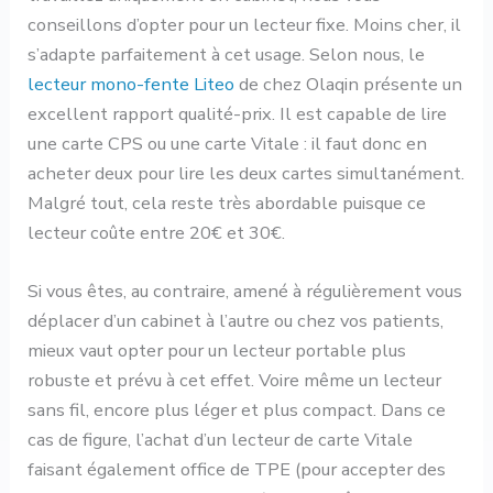
conseillons d’opter pour un lecteur fixe. Moins cher, il
s’adapte parfaitement à cet usage. Selon nous, le
lecteur mono-fente Liteo
de chez Olaqin présente un
excellent rapport qualité-prix. Il est capable de lire
une carte CPS ou une carte Vitale : il faut donc en
acheter deux pour lire les deux cartes simultanément.
Malgré tout, cela reste très abordable puisque ce
lecteur coûte entre 20€ et 30€.
Si vous êtes, au contraire, amené à régulièrement vous
déplacer d’un cabinet à l’autre ou chez vos patients,
mieux vaut opter pour un lecteur portable plus
robuste et prévu à cet effet. Voire même un lecteur
sans fil, encore plus léger et plus compact. Dans ce
cas de figure, l’achat d’un lecteur de carte Vitale
faisant également office de TPE (pour accepter des