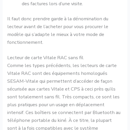
des factures lors d’une visite.
Il faut donc prendre garde à la dénomination du
lecteur avant de l’acheter pour vous procurer le
modèle qui s’adapte le mieux à votre mode de
fonctionnement.
Lecteur de carte Vitale RAC sans fil
Comme les types précédents, les lecteurs de carte
Vitale RAC sont des équipements homologués
SESAM-Vitale qui permettent d’accéder de façon
sécurisée aux cartes Vitale et CPS à ceci près qu’ils
sont totalement sans fil. Très compacts, ce sont les
plus pratiques pour un usage en déplacement
intensif. Ces boîtiers se connectent par Bluetooth au
téléphone portable du kiné. À ce titre, la plupart
sont à la fois compatibles avec le système