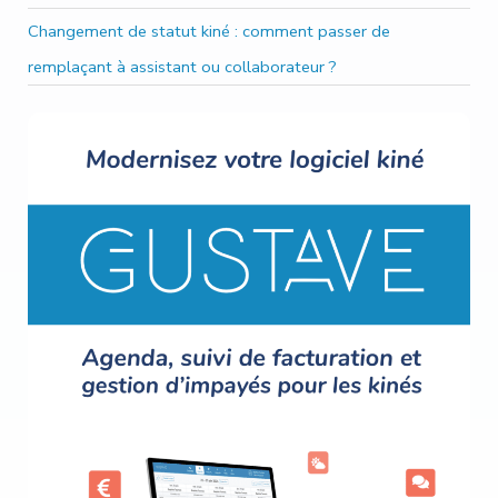
Changement de statut kiné : comment passer de
remplaçant à assistant ou collaborateur ?