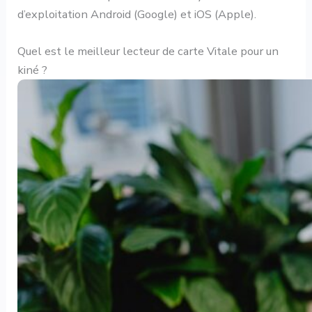
d’exploitation Android (Google) et iOS (Apple).
Quel est le meilleur lecteur de carte Vitale pour un
kiné ?