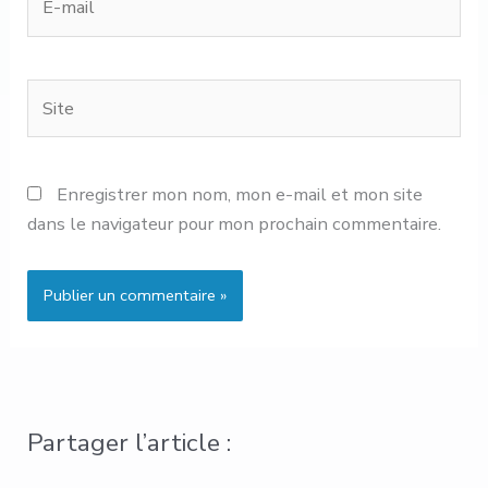
mail
Site
Enregistrer mon nom, mon e-mail et mon site
dans le navigateur pour mon prochain commentaire.
Partager l’article :