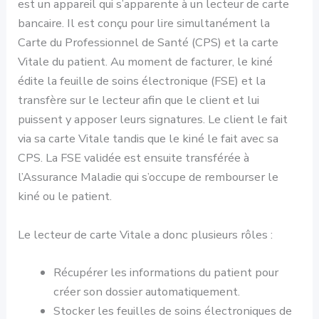
est un appareil qui s’apparente à un lecteur de carte
bancaire. Il est conçu pour lire simultanément la
Carte du Professionnel de Santé (CPS) et la carte
Vitale du patient. Au moment de facturer, le kiné
édite la feuille de soins électronique (FSE) et la
transfère sur le lecteur afin que le client et lui
puissent y apposer leurs signatures. Le client le fait
via sa carte Vitale tandis que le kiné le fait avec sa
CPS. La FSE validée est ensuite transférée à
l’Assurance Maladie qui s’occupe de rembourser le
kiné ou le patient.
Le lecteur de carte Vitale a donc plusieurs rôles :
Récupérer les informations du patient pour
créer son dossier automatiquement.
Stocker les feuilles de soins électroniques de