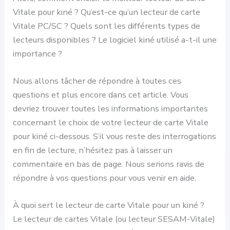
Vitale pour kiné ? Qu’est-ce qu’un lecteur de carte
Vitale PC/SC ? Quels sont les différents types de
lecteurs disponibles ? Le logiciel kiné utilisé a-t-il une
importance ?
Nous allons tâcher de répondre à toutes ces
questions et plus encore dans cet article. Vous
devriez trouver toutes les informations importantes
concernant le choix de votre lecteur de carte Vitale
pour kiné ci-dessous. S’il vous reste des interrogations
en fin de lecture, n’hésitez pas à laisser un
commentaire en bas de page. Nous serions ravis de
répondre à vos questions pour vous venir en aide.
À quoi sert le lecteur de carte Vitale pour un kiné ?
Le lecteur de cartes Vitale (ou lecteur SESAM-Vitale)