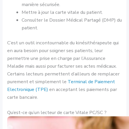
manière sécurisée.
Mettre à jour la carte vitale du patient.
Consulter le Dossier Médical Partagé (DMP) du
patient.
C’est un outil incontournable du kinésithérapeute qui
en aura besoin pour soigner ses patients, leur
permettre une prise en charge par l’Assurance
Maladie mais aussi pour facturer ses actes médicaux.
Certains lecteurs permettent d’ailleurs de remplacer
purement et simplement le
Terminal de Paiement
Electronique (TPE)
en acceptant les paiements par
carte bancaire.
Qu’est-ce qu’un lecteur de carte Vitale PC/SC ?