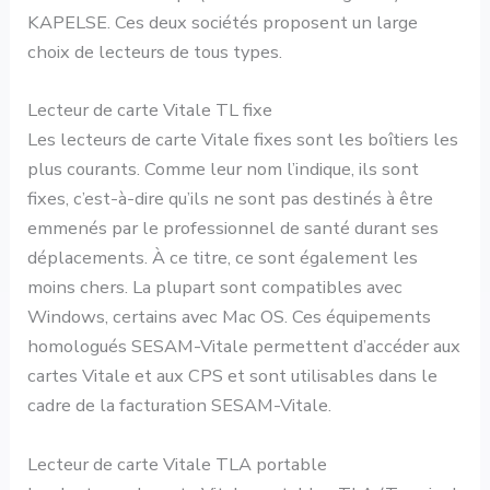
KAPELSE. Ces deux sociétés proposent un large
choix de lecteurs de tous types.
Lecteur de carte Vitale TL fixe
Les lecteurs de carte Vitale fixes sont les boîtiers les
plus courants. Comme leur nom l’indique, ils sont
fixes, c’est-à-dire qu’ils ne sont pas destinés à être
emmenés par le professionnel de santé durant ses
déplacements. À ce titre, ce sont également les
moins chers. La plupart sont compatibles avec
Windows, certains avec Mac OS. Ces équipements
homologués SESAM-Vitale permettent d’accéder aux
cartes Vitale et aux CPS et sont utilisables dans le
cadre de la facturation SESAM-Vitale.
Lecteur de carte Vitale TLA portable