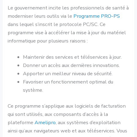
Le gouvernement incite les professionnels de santé à
moderniser leurs outils via le
Programme PRO-PS
dans lequel s’inscrit le protocole PC/SC. Ce
programme vise à accélérer la mise à jour du matériel
informatique pour plusieurs raisons :
Maintenir des services et téléservices à jour.
Donner un accès aux dernières innovations.
Apporter un meilleur niveau de sécurité.
Favoriser un fonctionnement optimal du
système.
Ce programme s’applique aux logiciels de facturation
qui sont utilisés, aux composants d’accès à la
plateforme
Amelipro
, aux systèmes d’exploitation
ainsi qu’aux navigateurs web et aux téléservices. Vous