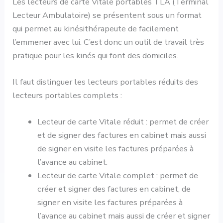
Les lecteurs de carte Vitale portables TLA (Terminal
Lecteur Ambulatoire) se présentent sous un format
qui permet au kinésithérapeute de facilement
l’emmener avec lui. C’est donc un outil de travail très
pratique pour les kinés qui font des domiciles.
Il faut distinguer les lecteurs portables réduits des
lecteurs portables complets :
Lecteur de carte Vitale réduit : permet de créer
et de signer des factures en cabinet mais aussi
de signer en visite les factures préparées à
l’avance au cabinet.
Lecteur de carte Vitale complet : permet de
créer et signer des factures en cabinet, de
signer en visite les factures préparées à
l’avance au cabinet mais aussi de créer et signer