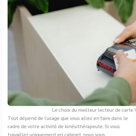
Le choix du meilleur lecteur de carte 
Tout dépend de l’usage que vous allez en faire dans le
cadre de votre activité de kinésithérapeute. Si vous
travaillez uniquement en cabinet, nous vous