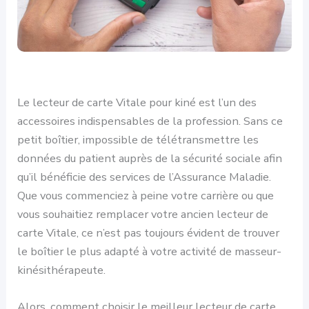
Le lecteur de carte Vitale pour kiné est l’un des
accessoires indispensables de la profession. Sans ce
petit boîtier, impossible de télétransmettre les
données du patient auprès de la sécurité sociale afin
qu’il bénéficie des services de l’Assurance Maladie.
Que vous commenciez à peine votre carrière ou que
vous souhaitiez remplacer votre ancien lecteur de
carte Vitale, ce n’est pas toujours évident de trouver
le boîtier le plus adapté à votre activité de masseur-
kinésithérapeute.
Alors, comment choisir le meilleur lecteur de carte