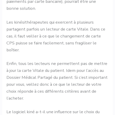
paiements par carte bancaire), pourrait être une
bonne solution.
Les kinésithérapeutes qui exercent à plusieurs
partagent parfois un lecteur de carte Vitale. Dans ce
cas, il faut veiller à ce que le changement de carte
CPS puisse se faire facilement, sans fragiliser le
boîtier.
Enfin, tous les lecteurs ne permettent pas de mettre
à jour la carte Vitale du patient. Idem pour l’accès au
Dossier Médical Partagé du patient. Si c’est important
pour vous, veillez donc à ce que le lecteur de votre
choix réponde à ces différents critères avant de
l’acheter.
Le logiciel kiné a-t-il une influence sur le choix du