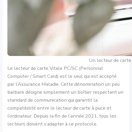
Un lecteur de carte
Le lecteur de carte Vitale PC/SC (Personnal
Computer / Smart Card) est le seul qui est accepté
par l’Assurance Maladie. Cette dénomination un peu
barbare désigne simplement un boîtier respectant un
standard de communication qui garantit la
compatibilité entre le lecteur de carte à puce et
l’ordinateur. Depuis la fin de l’année 2021, tous les
lecteurs doivent s’adapter à ce protocole.