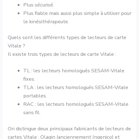
Plus sécurisé.
Plus fiable mais aussi plus simple à utiliser pour
le kinésithérapeute.
Quels sont les différents types de lecteurs de carte
Vitale ?
Il existe trois types de lecteurs de carte Vitale :
TL : les lecteurs homologués SESAM-Vitale
fixes.
TLA : les lecteurs homologués SESAM-Vitale
portables.
RAC : les lecteurs homologués SESAM-Vitale
sans fil.
On distingue deux principaux fabricants de lecteurs de
cartes Vitale : Olaqin (anciennement Ingenico) et