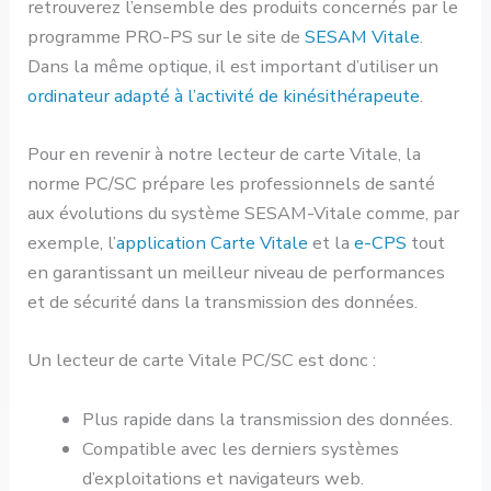
retrouverez l’ensemble des produits concernés par le
programme PRO-PS sur le site de
SESAM Vitale
.
Dans la même optique, il est important d’utiliser un
ordinateur adapté à l’activité de kinésithérapeute
.
Pour en revenir à notre lecteur de carte Vitale, la
norme PC/SC prépare les professionnels de santé
aux évolutions du système SESAM-Vitale comme, par
exemple, l’
application Carte Vitale
et la
e-CPS
tout
en garantissant un meilleur niveau de performances
et de sécurité dans la transmission des données.
Un lecteur de carte Vitale PC/SC est donc :
Plus rapide dans la transmission des données.
Compatible avec les derniers systèmes
d’exploitations et navigateurs web.