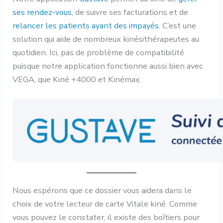
ses rendez-vous
, de suivre ses facturations et de
relancer les patients ayant des impayés
. C’est une
solution qui aide de nombreux kinésithérapeutes au
quotidien. Ici, pas de problème de compatibilité
puisque notre application fonctionne aussi bien avec
VEGA, que Kiné +4000 et Kinémax.
Nous espérons que ce dossier vous aidera dans le
choix de votre lecteur de carte Vitale kiné. Comme
vous pouvez le constater, il existe des boîtiers pour