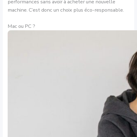
performances sans avoir à acheter une nouvelle
machine. C’est donc un choix plus éco-responsable.
Mac ou PC ?