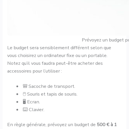
Prévoyez un budget pou
Le budget sera sensiblement différent selon que
vous choisirez un ordinateur fixe ou un portable.
Notez qu’il vous faudra peut-être acheter des
accessoires pour l’utiliser :
🎒 Sacoche de transport.
🖱️ Souris et tapis de souris.
🖥️ Ecran.
⌨️ Clavier.
En règle générale, prévoyez un budget de
500 € à 1