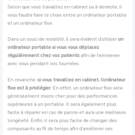
Selon que vous travaillez en cabinet ou à domicile, il
vous faudra faire le choix entre un ordinateur portable
et un ordinateur fixe.
Dans un souci de mobilité, il sera évident d’utiliser
un
ordinateur portable si vous vous déplacez
régulièrement chez vos patients
afin de l’emmener
avec vous pendant vos tournées.
En revanche,
si vous travaillez en cabinet, l’ordinateur
fixe est à privilégier
. En effet, un ordinateur fixe sera
généralement moins cher pour des performances
supérieures à un portable. Il sera également plus
facile à réparer en cas de panne et aura une meilleure
longévité. Enfin, il sera plus facile de changer des
composants au fil du temps afin d’améliorer ses