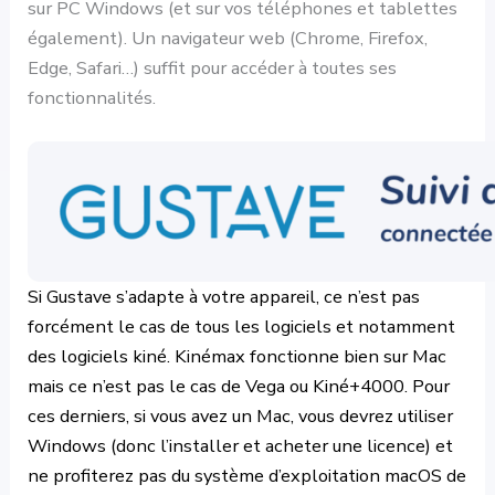
sur PC Windows (et sur vos téléphones et tablettes
également). Un navigateur web (Chrome, Firefox,
Edge, Safari…) suffit pour accéder à toutes ses
fonctionnalités.
Si Gustave s’adapte à votre appareil, ce n’est pas
forcément le cas de tous les logiciels et notamment
des logiciels kiné. Kinémax fonctionne bien sur Mac
mais ce n’est pas le cas de Vega ou Kiné+4000. Pour
ces derniers, si vous avez un Mac, vous devrez utiliser
Windows (donc l’installer et acheter une licence) et
ne profiterez pas du système d’exploitation macOS de