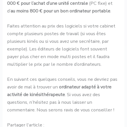
000 € pour l’achat d’une unité centrale
(PC fixe) et
d’
au moins 800 € pour un bon ordinateur portable
.
Faites attention au prix des logiciels si votre cabinet
compte plusieurs postes de travail (si vous êtes
plusieurs kinés ou si vous avez une secrétaire, par
exemple). Les éditeurs de logiciels font souvent
payer plus cher en mode multi postes et il faudra
multiplier le prix par le nombre d’ordinateurs.
En suivant ces quelques conseils, vous ne devriez pas
avoir de mal à trouver un
ordinateur adapté à votre
activité de kinésithérapeute
. Si vous avez des
questions, n’hésitez pas à nous laisser un
commentaire. Nous serons ravis de vous conseiller !
Partager l'article :