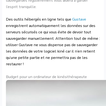
sauvegardes régulièrement vous aidera à garder
l’esprit tranquille.
Des outils hébergés en ligne tels que
Gustave
enregistrent automatiquement les données sur des
serveurs sécurisés ce qui vous évite de devoir tout
sauvegarder manuellement. Attention tout de même :
utiliser Gustave ne vous dispense pas de sauvegarder
les données de votre logiciel kiné car il n’en retient
qu’une petite partie et ne permettra pas de les
restaurer !
Budget pour un ordinateur de kinésithérapeute