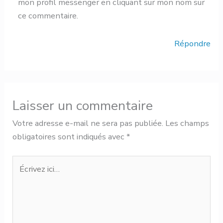
mon profil messenger en cliquant sur mon nom sur
ce commentaire.
Répondre
Laisser un commentaire
Votre adresse e-mail ne sera pas publiée.
Les champs
obligatoires sont indiqués avec
*
Écrivez
ici…