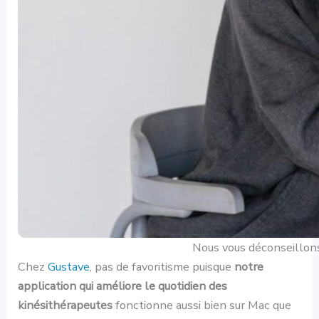
Nous vous déconseillons d
Chez
Gustave
, pas de favoritisme puisque
notre
application qui améliore le quotidien des
kinésithérapeutes
fonctionne aussi bien sur Mac que