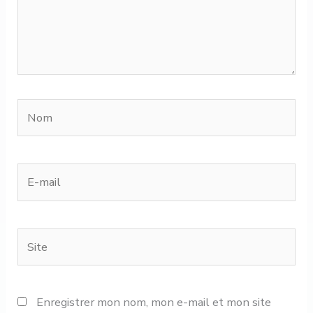
Nom
E-
mail
Site
Enregistrer mon nom, mon e-mail et mon site