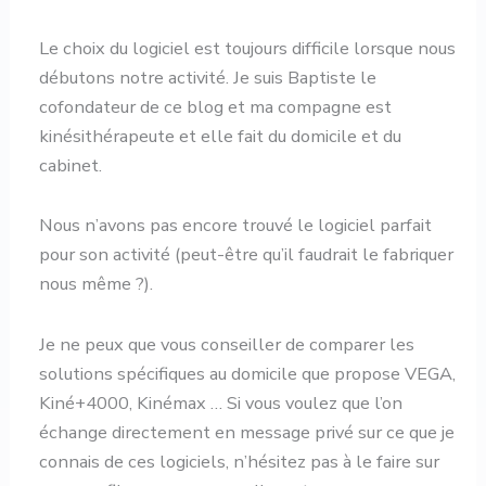
Le choix du logiciel est toujours difficile lorsque nous
débutons notre activité. Je suis Baptiste le
cofondateur de ce blog et ma compagne est
kinésithérapeute et elle fait du domicile et du
cabinet.
Nous n’avons pas encore trouvé le logiciel parfait
pour son activité (peut-être qu’il faudrait le fabriquer
nous même ?).
Je ne peux que vous conseiller de comparer les
solutions spécifiques au domicile que propose VEGA,
Kiné+4000, Kinémax … Si vous voulez que l’on
échange directement en message privé sur ce que je
connais de ces logiciels, n’hésitez pas à le faire sur