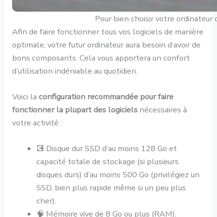
Pour bien choisir votre ordinateur 
Afin de faire fonctionner tous vos logiciels de manière
optimale, votre futur ordinateur aura besoin d’avoir de
bons composants. Cela vous apportera un confort
d’utilisation indéniable au quotidien.
Voici la
configuration recommandée pour faire
fonctionner la plupart des logiciels
nécessaires à
votre activité :
💽 Disque dur SSD d’au moins 128 Go et
capacité totale de stockage (si plusieurs
disques durs) d’au moins 500 Go (privilégiez un
SSD, bien plus rapide même si un peu plus
cher).
🧠 Mémoire vive de 8 Go ou plus (RAM).