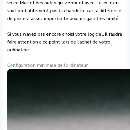
votre Mac et des outils qui viennent avec. Le jeu n’en
vaut probablement pas la chandelle car la différence
de prix est assez importante pour un gain très limité.
Si vous n’avez pas encore choisi votre logiciel, il faudra
faire attention à ce point lors de l’achat de votre
ordinateur.
Configuration minimale de l’ordinateur