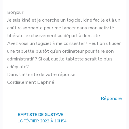
Bonjour
Je suis kiné et je cherche un logiciel kiné facile et à un
coût raisonnable pour me lancer dans mon activité
libérale, exclusivement au départ à domicile.
Avez vous un logiciel à me conseiller? Peut on utiliser
une tablette plutôt qu’un ordinateur pour faire son
administratif ? Si oui, quelle tablette serait le plus
adéquate?
Dans l’attente de votre réponse
Cordialement Daphné
Répondre
BAPTISTE DE GUSTAVE
16 FÉVRIER 2022 À 10H54