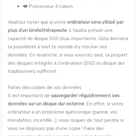
❤️ Processeur 4 cœurs.
Veuillez noter que si votre
ordinateur sera utilisé par
plus d’un kinésithérapeute
, il faudra prévoir une
capacité de disque SSD plus importante. Cela donnera
la possibilité à tout le monde d’y stocker ses
données. En revanche, si vous exercez seul, la plupart
des disques intégrés à l’ordinateur (SSD ou disque dur
traditionnel) suffiront.
Faites des copies de vos données
Il est important de
sauvegarder régulièrement ses
données sur un disque dur externe
. En effet, si votre
ordinateur a un problème quelconque (panne, vol,
inondation, incendie…), vous risquez de tout perdre si
vous ne disposez pas d’une copie ! Faire des