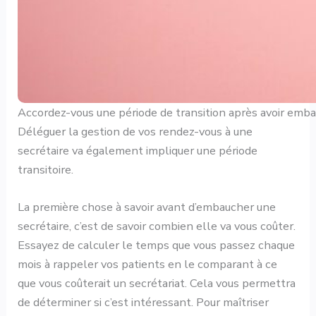
Accordez-vous une période de transition après avoir emba
Déléguer la gestion de vos rendez-vous à une
secrétaire va également impliquer une période
transitoire.
La première chose à savoir avant d’embaucher une
secrétaire, c’est de savoir combien elle va vous coûter.
Essayez de calculer le temps que vous passez chaque
mois à rappeler vos patients en le comparant à ce
que vous coûterait un secrétariat. Cela vous permettra
de déterminer si c’est intéressant. Pour maîtriser