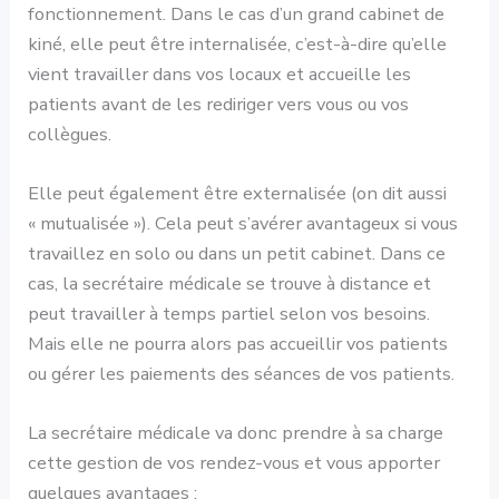
fonctionnement. Dans le cas d’un grand cabinet de
kiné, elle peut être internalisée, c’est-à-dire qu’elle
vient travailler dans vos locaux et accueille les
patients avant de les rediriger vers vous ou vos
collègues.
Elle peut également être externalisée (on dit aussi
« mutualisée »). Cela peut s’avérer avantageux si vous
travaillez en solo ou dans un petit cabinet. Dans ce
cas, la secrétaire médicale se trouve à distance et
peut travailler à temps partiel selon vos besoins.
Mais elle ne pourra alors pas accueillir vos patients
ou gérer les paiements des séances de vos patients.
La secrétaire médicale va donc prendre à sa charge
cette gestion de vos rendez-vous et vous apporter
quelques avantages :