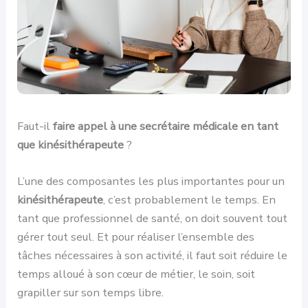
Faut-il
faire appel à une secrétaire médicale en tant
que kinésithérapeute
?
L’une des composantes les plus importantes pour un
kinésithérapeute
, c’est probablement le temps. En
tant que professionnel de santé, on doit souvent tout
gérer tout seul. Et pour réaliser l’ensemble des
tâches nécessaires à son activité, il faut soit réduire le
temps alloué à son cœur de métier, le soin, soit
grapiller sur son temps libre.