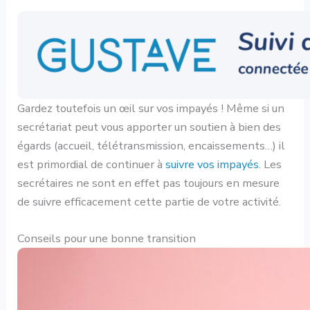
Gardez toutefois un œil sur vos impayés ! Même si un
secrétariat peut vous apporter un soutien à bien des
égards (accueil, télétransmission, encaissements…) il
est primordial de continuer à
suivre vos impayés
. Les
secrétaires ne sont en effet pas toujours en mesure
de suivre efficacement cette partie de votre activité.
Conseils pour une bonne transition