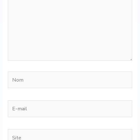
Nom
E-
mail
Site