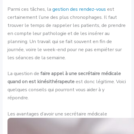
Parmi ces tâches, la
gestion des rendez-vous
est
certainement l’une des plus chronophages. Il faut
trouver le temps de rappeler les patients, de prendre
en compte leur pathologie et de les insérer au
planning. Un travail qui se fait souvent en fin de
journée, voire le week-end pour ne pas empiéter sur
les séances de la semaine.
La question de
faire appel à une secrétaire médicale
quand on est kinésithérapeute
est donc légitime. Voici
quelques conseils qui pourront vous aider à y
répondre.
Les avantages d’avoir une secrétaire médicale