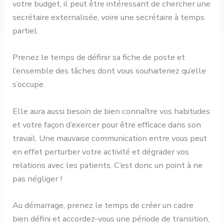
votre budget, il peut être intéressant de chercher une
secrétaire externalisée, voire une secrétaire à temps
partiel.
Prenez le temps de définir sa fiche de poste et
l’ensemble des tâches dont vous souhaiteriez qu’elle
s’occupe.
Elle aura aussi besoin de bien connaître vos habitudes
et votre façon d’exercer pour être efficace dans son
travail. Une mauvaise communication entre vous peut
en effet perturber votre activité et dégrader vos
relations avec les patients. C’est donc un point à ne
pas négliger !
Au démarrage, prenez le temps de créer un cadre
bien défini et accordez-vous une période de transition,