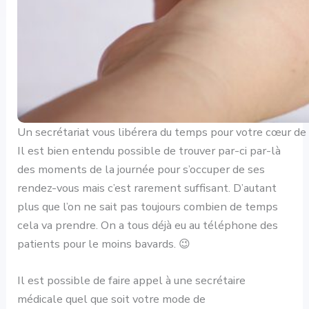
Un secrétariat vous libérera du temps pour votre cœur de m
Il est bien entendu possible de trouver par-ci par-là
des moments de la journée pour s’occuper de ses
rendez-vous mais c’est rarement suffisant. D’autant
plus que l’on ne sait pas toujours combien de temps
cela va prendre. On a tous déjà eu au téléphone des
patients pour le moins bavards. 😉
Il est possible de faire appel à une secrétaire
médicale quel que soit votre mode de