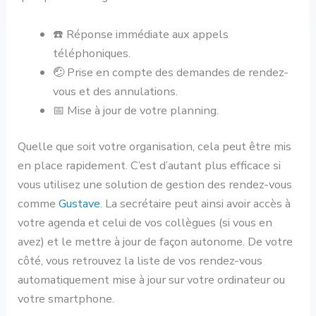
☎️ Réponse immédiate aux appels
téléphoniques.
🤕 Prise en compte des demandes de rendez-
vous et des annulations.
📅 Mise à jour de votre planning.
Quelle que soit votre organisation, cela peut être mis
en place rapidement. C’est d’autant plus efficace si
vous utilisez une solution de gestion des rendez-vous
comme
Gustave
. La secrétaire peut ainsi avoir accès à
votre agenda et celui de vos collègues (si vous en
avez) et le mettre à jour de façon autonome. De votre
côté, vous retrouvez la liste de vos rendez-vous
automatiquement mise à jour sur votre ordinateur ou
votre smartphone.