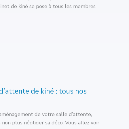
abinet de kiné se pose à tous les membres
d’attente de kiné : tous nos
 l’aménagement de votre salle d’attente,
s non plus négliger sa déco. Vous allez voir