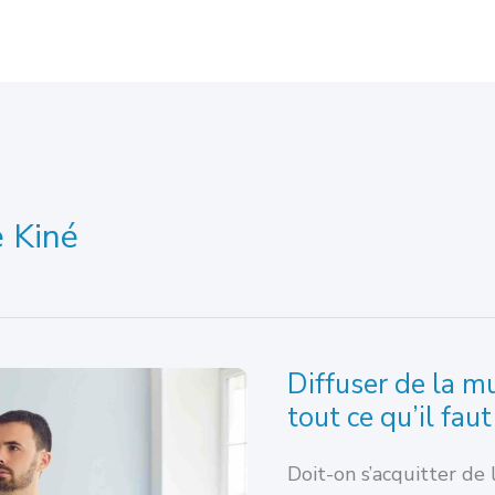
 Kiné
Diffuser de la m
tout ce qu’il faut
Doit-on s’acquitter de