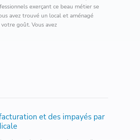
ofessionnels exerçant ce beau métier se
ous avez trouvé un local et aménagé
à votre goût. Vous avez
 facturation et des impayés par
icale