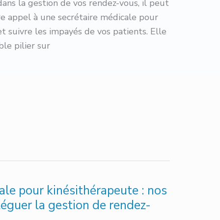
dans la gestion de vos rendez-vous, il peut
ire appel à une secrétaire médicale pour
et suivre les impayés de vos patients. Elle
ble pilier sur
ale pour kinésithérapeute : nos
léguer la gestion de rendez-