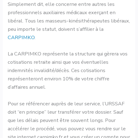
Simplement dit, elle concerne entre autres les
professionnels auxiliaires médicaux exerçant en
libéral. Tous les masseurs-kinésithérapeutes libéraux,
peu importe le statut, doivent s’affilier à la
CARPIMKO
.
La CARPIMKO représente la structure qui gèrera vos
cotisations retraite ainsi que vos éventuelles
indemnités invalidité/décès. Ces cotisations
représenteront environ 10% de votre chiffre
d’affaires annuel.
Pour se référencer auprès de leur service, l’URSSAF
doit “en principe” leur transférer votre dossier. Sauf
que les délais peuvent être souvent longs. Pour
accélérer le procédé, vous pouvez vous rendre sur le
site internet carpimko.fr et vous créer un compte pour