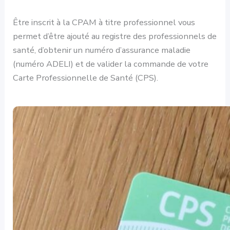
Être inscrit à la CPAM à titre professionnel vous
permet d’être ajouté au registre des professionnels de
santé, d’obtenir un numéro d’assurance maladie
(numéro ADELI) et de valider la commande de votre
Carte Professionnelle de Santé (CPS).