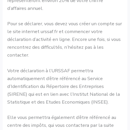
représenteront environ 20% de votre chiffre
d’affaires annuel.
Pour se déclarer, vous devez vous créer un compte sur
le site internet urssaf.fr et commencer votre
déclaration d’activité en ligne. Encore une fois, si vous
rencontrez des difficultés, n’hésitez pas à les
contacter.
Votre déclaration à l’URSSAF permettra
automatiquement d’être référencé au Service
d’Identification du Répertoire des Entreprises
(SIRENE) qui est en lien avec l’Institut National de la
Statistique et des Etudes Economiques (INSEE).
Elle vous permettra également d’être référencé au
centre des impôts, qui vous contactera par la suite