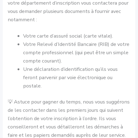
votre département d’inscription vous contactera pour
vous demander plusieurs documents à fournir avec
notamment :
Votre carte d’assuré social (carte vitale).
Votre Relevé d’Identité Bancaire (RIB) de votre
compte professionnel (qui peut être un simple
compte courant).
Une déclaration d’identification qu’ils vous
feront parvenir par voie électronique ou
postale.
💡 Astuce pour gagner du temps, nous vous suggérons
de les contacter dans les premiers jours qui suivent
l’obtention de votre inscription à l’ordre. Ils vous
conseilleront et vous détailleront les démarches à
faire et les papiers demandés auprès de leur service.