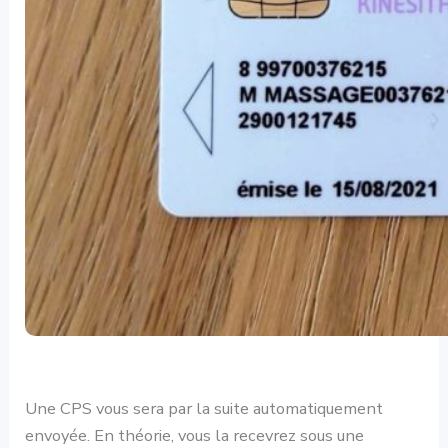
Une CPS vous sera par la suite automatiquement
envoyée. En théorie, vous la recevrez sous une