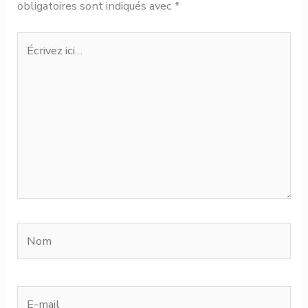
obligatoires sont indiqués avec
*
Écrivez
ici…
Nom
E-