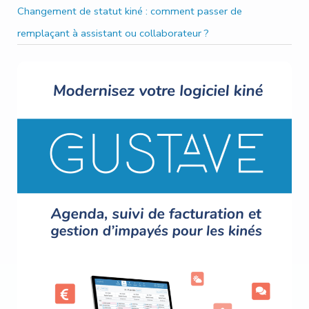
Changement de statut kiné : comment passer de
remplaçant à assistant ou collaborateur ?