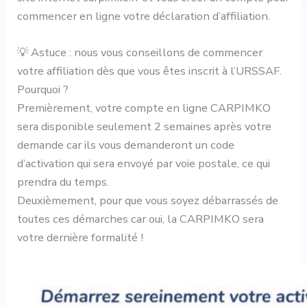
commencer en ligne votre déclaration d’affiliation.
💡 Astuce : nous vous conseillons de commencer
votre affiliation dès que vous êtes inscrit à l’URSSAF.
Pourquoi ?
Premièrement, votre compte en ligne CARPIMKO
sera disponible seulement 2 semaines après votre
demande car ils vous demanderont un code
d’activation qui sera envoyé par voie postale, ce qui
prendra du temps.
Deuxièmement, pour que vous soyez débarrassés de
toutes ces démarches car oui, la CARPIMKO sera
votre dernière formalité !