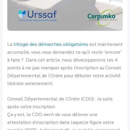
La
trilogie des démarches obligatoires
est maintenant
accomplie, vous vous demandez ce qu’il reste “encore”
à faire ? Dans cet article, nous développerons les 4
points à ne pas manquer après l’inscription au Conseil
Départemental de l’Ordre pour débuter votre activité
libérale sereinement.
Conseil Départemental de l’Ordre (CDO) : la suite
après votre inscription
Ça y est, le CDO vient de vous délivrer une
attestation d’inscription dans laquelle figure votre