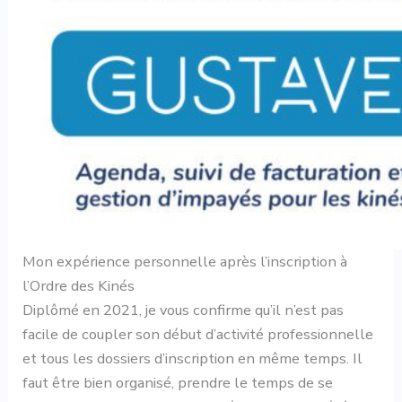
Mon expérience personnelle après l’inscription à
l’Ordre des Kinés
Diplômé en 2021, je vous confirme qu’il n’est pas
facile de coupler son début d’activité professionnelle
et tous les dossiers d’inscription en même temps. Il
faut être bien organisé, prendre le temps de se