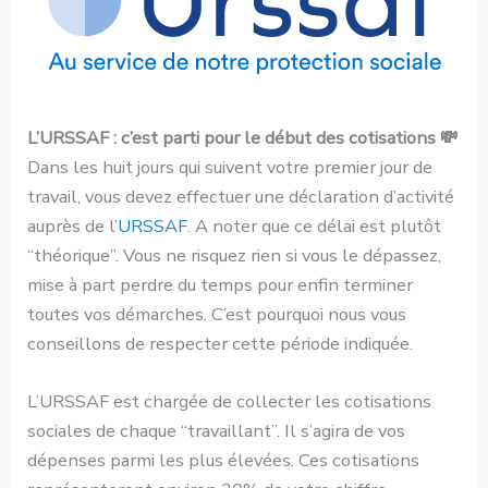
L’URSSAF : c’est parti pour le début des cotisations 💸
Dans les huit jours qui suivent votre premier jour de
travail, vous devez effectuer une déclaration d’activité
auprès de l’
URSSAF
. A noter que ce délai est plutôt
“théorique”. Vous ne risquez rien si vous le dépassez,
mise à part perdre du temps pour enfin terminer
toutes vos démarches. C’est pourquoi nous vous
conseillons de respecter cette période indiquée.
L’URSSAF est chargée de collecter les cotisations
sociales de chaque “travaillant”. Il s’agira de vos
dépenses parmi les plus élevées. Ces cotisations