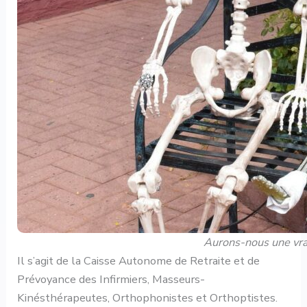
Aurons-nous une vra
Il s’agit de la Caisse Autonome de Retraite et de
Prévoyance des Infirmiers, Masseurs-
Kinésthérapeutes, Orthophonistes et Orthoptistes.