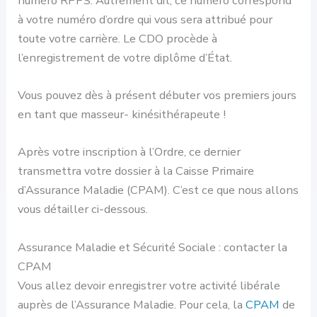
numéro RPPS. Autrement dit, ce numéro correspond
à votre numéro d’ordre qui vous sera attribué pour
toute votre carrière. Le CDO procède à
l’enregistrement de votre diplôme d’État.
Vous pouvez dès à présent débuter vos premiers jours
en tant que masseur- kinésithérapeute !
Après votre inscription à l’Ordre, ce dernier
transmettra votre dossier à la Caisse Primaire
d’Assurance Maladie (CPAM). C’est ce que nous allons
vous détailler ci-dessous.
Assurance Maladie et Sécurité Sociale : contacter la
CPAM
Vous allez devoir enregistrer votre activité libérale
auprès de l’Assurance Maladie. Pour cela, la
CPAM
de