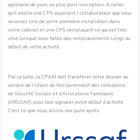
quinzaine de jours ou plus post-inscription. A noter
qu’il existe une CPS assistant / collaborateur que vous
recevrez lors de votre première installation dans
votre cabinet et une CPS remplaçant ce qui est très
utile lorsque vous faites des remplacements longs au
début de votre activité.
Par la suite, la CPAM doit transférer votre dossier au
service de l’Union de Recouvrement des cotisations
de Sécurité Sociale et d’Allocations Familiales
(URSSAF), pour leur signaler votre début d’activité.
C’est ce que nous allons voir juste après.