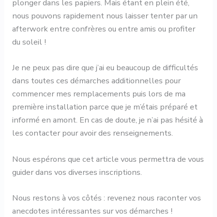
plonger dans les papiers. Mais étant en plein été,
nous pouvons rapidement nous laisser tenter par un
afterwork entre confrères ou entre amis ou profiter
du soleil !
Je ne peux pas dire que j’ai eu beaucoup de difficultés
dans toutes ces démarches additionnelles pour
commencer mes remplacements puis lors de ma
première installation parce que je m’étais préparé et
informé en amont. En cas de doute, je n’ai pas hésité à
les contacter pour avoir des renseignements.
Nous espérons que cet article vous permettra de vous
guider dans vos diverses inscriptions.
Nous restons à vos côtés : revenez nous raconter vos
anecdotes intéressantes sur vos démarches !