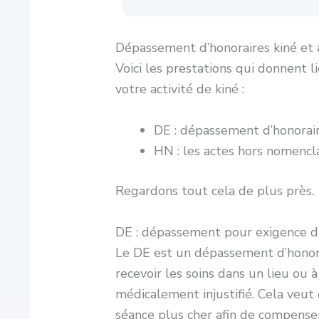
Dépassement d’honoraires kiné et
Voici les prestations qui donnent l
votre activité de kiné :
DE : dépassement d’honorair
HN : les actes hors nomencl
Regardons tout cela de plus près.
DE : dépassement pour exigence d
Le DE est un dépassement d’honorai
recevoir les soins dans un lieu ou
médicalement injustifié. Cela veut
séance plus cher afin de compenser