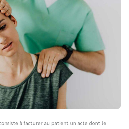
onsiste à facturer au patient un acte dont le