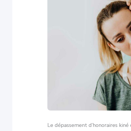
Le dépassement d’honoraires kiné c