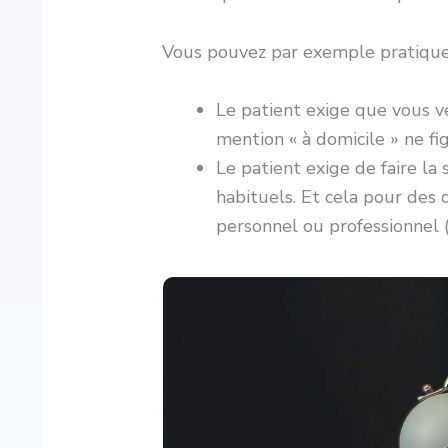
Vous pouvez par exemple pratiquer
Le patient exige que vous ve
mention « à domicile » ne fi
Le patient exige de faire la
habituels. Et cela pour des
personnel ou professionnel (