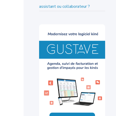
assistant ou collaborateur ?