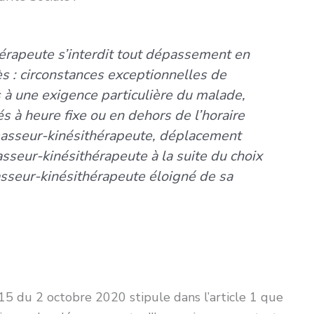
érapeute s’interdit tout dépassement en
s : circonstances exceptionnelles de
 à une exigence particulière du malade,
s à heure fixe ou en dehors de l’horaire
masseur-kinésithérapeute, déplacement
seur-kinésithérapeute à la suite du choix
sseur-kinésithérapeute éloigné de sa
15 du 2 octobre 2020 stipule dans l’article 1 que